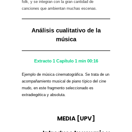
folk, y se integran con la gran cantidad de
canciones que ambientan muchas escenas.
Análisis cualitativo de la
música
Extracto 1 Capítulo 1 min 00:16
Ejemplo de música cinematográfica. Se trata de un
acompañamiento musical de piano típico del cine
mudo, en este fragmento seleccionado es
extradiegética y absoluta.