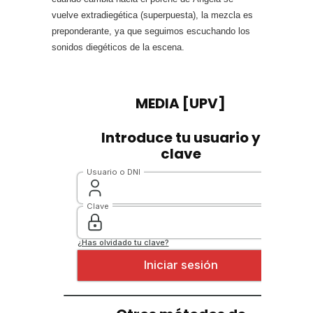
vuelve extradiegética (superpuesta), la mezcla es
preponderante, ya que seguimos escuchando los
sonidos diegéticos de la escena.