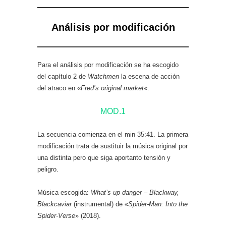
Análisis por modificación
Para el análisis por modificación se ha escogido
del capítulo 2 de
Watchmen
la escena de acción
del atraco en «
Fred’s original market
«.
MOD.1
La secuencia comienza en el min 35:41. La primera
modificación trata de sustituir la música original por
una distinta pero que siga aportanto tensión y
peligro.
Música escogida:
What’s up danger – Blackway,
Blackcaviar
(instrumental) de «
Spider-Man: Into the
Spider-Verse
» (2018).