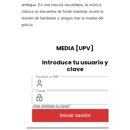
ambigua. Es una mezcla secundaria, la música
clásica se encuentra de fondo mientras ocurre la
reunión de familiares y amigos tras la muerte del
policía.