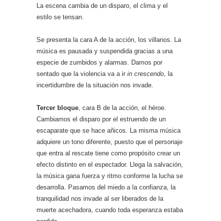
La escena cambia de un disparo, el clima y el
estilo se tensan.
Se presenta la cara A de la acción, los villanos. La
música es pausada y suspendida gracias a una
especie de zumbidos y alarmas. Damos por
sentado que la violencia va a ir
in crescendo
, la
incertidumbre de la situación nos invade.
Tercer bloque
, cara B de la acción, el héroe.
Cambiamos el disparo por el estruendo de un
escaparate que se hace añicos. La misma música
adquiere un tono diferente, puesto que el personaje
que entra al rescate tiene como propósito crear un
efecto distinto en el espectador. Llega la salvación,
la música gana fuerza y ritmo conforme la lucha se
desarrolla. Pasamos del miedo a la confianza, la
tranquilidad nos invade al ser liberados de la
muerte acechadora, cuando toda esperanza estaba