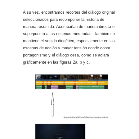
A su vez, encontramos recortes del diálogo original
seleccionados para recomponer la historia de
manera resumida. Acompañan de manera directa o
superpuesta a las escenas mostradas. También se
mantiene el sonido diegético, especialmente en las
escenas de acción y mayor tensión donde cobra
portagonismo y el diálogo cesa, como se aclara
gráficamente en las figuras 2a, b y c.