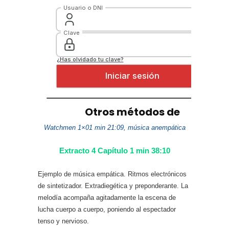
Watchmen 1×01 min 21:09, música anempática
Extracto 4 Capítulo 1 min 38:10
Ejemplo de música empática. Ritmos electrónicos
de sintetizador. Extradiegética y preponderante. La
melodía acompaña agitadamente la escena de
lucha cuerpo a cuerpo, poniendo al espectador
tenso y nervioso.