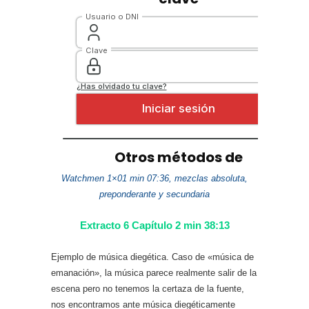
Watchmen 1×01 min 07:36, mezclas absoluta,
preponderante y secundaria
Extracto 6 Capítulo 2 min 38:13
Ejemplo de música diegética. Caso de «música de
emanación», la música parece realmente salir de la
escena pero no tenemos la certaza de la fuente,
nos encontramos ante música diegéticamente