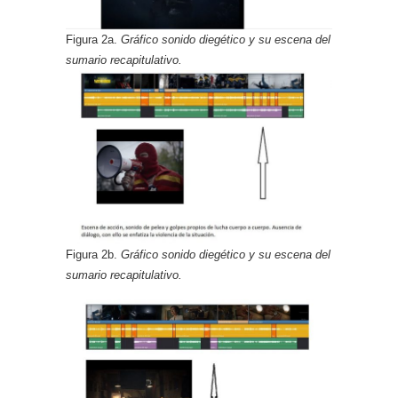
Figura 2a.
Gráfico sonido diegético y su escena del
sumario recapitulativo.
Figura 2b.
Gráfico sonido diegético y su escena del
sumario recapitulativo.