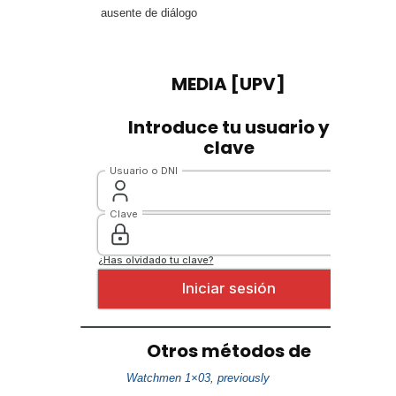
ausente de diálogo
Watchmen 1×03, previously