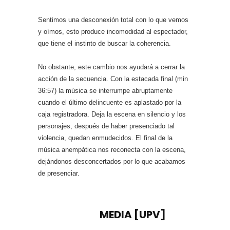
Sentimos una desconexión total con lo que vemos
y oímos, esto produce incomodidad al espectador,
que tiene el instinto de buscar la coherencia.
No obstante, este cambio nos ayudará a cerrar la
acción de la secuencia. Con la estacada final (min
36:57) la música se interrumpe abruptamente
cuando el último delincuente es aplastado por la
caja registradora. Deja la escena en silencio y los
personajes, después de haber presenciado tal
violencia, quedan enmudecidos. El final de la
música anempática nos reconecta con la escena,
dejándonos desconcertados por lo que acabamos
de presenciar.