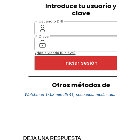
Watchmen 1×02 min 35:41, secuencia modificada
DEJA UNA RESPUESTA