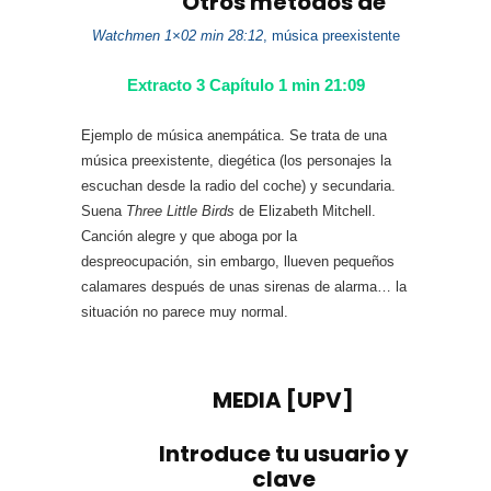
Watchmen 1×02 min 28:12
, música preexistente
Extracto 3 Capítulo 1 min 21:09
Ejemplo de música anempática. Se trata de una
música preexistente, diegética (los personajes la
escuchan desde la radio del coche) y secundaria.
Suena
Three Little Birds
de Elizabeth Mitchell.
Canción alegre y que aboga por la
despreocupación, sin embargo, llueven pequeños
calamares después de unas sirenas de alarma… la
situación no parece muy normal.