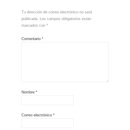
Tu dirección de correo electrónico no será
publicada.
Los campos obligatorios están
marcados con
*
Comentario
*
Nombre
*
Correo electrónico
*