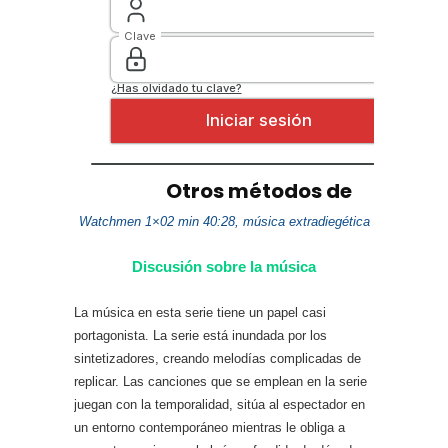
Watchmen 1×02 min 40:28, música extradiegética
Discusión sobre la música
La música en esta serie tiene un papel casi
portagonista. La serie está inundada por los
sintetizadores, creando melodías complicadas de
replicar. Las canciones que se emplean en la serie
juegan con la temporalidad, sitúa al espectador en
un entorno contemporáneo mientras le obliga a