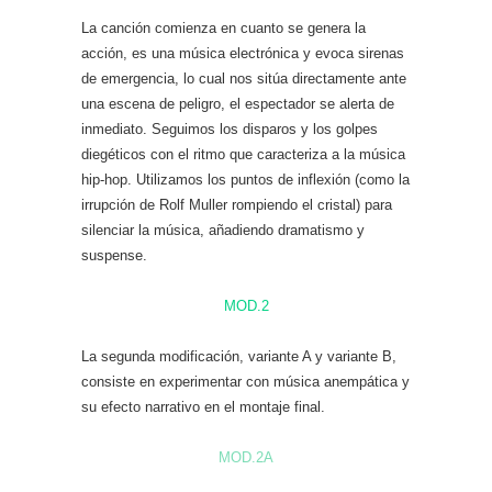
La canción comienza en cuanto se genera la
acción, es una música electrónica y evoca sirenas
de emergencia, lo cual nos sitúa directamente ante
una escena de peligro, el espectador se alerta de
inmediato. Seguimos los disparos y los golpes
diegéticos con el ritmo que caracteriza a la música
hip-hop. Utilizamos los puntos de inflexión (como la
irrupción de Rolf Muller rompiendo el cristal) para
silenciar la música, añadiendo dramatismo y
suspense.
MOD.2
La segunda modificación, variante A y variante B,
consiste en experimentar con música anempática y
su efecto narrativo en el montaje final.
MOD.2A