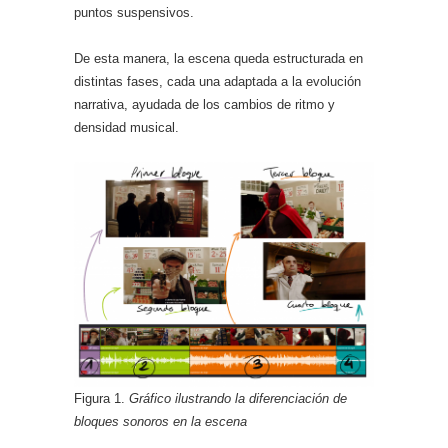
puntos suspensivos.
De esta manera, la escena queda estructurada en
distintas fases, cada una adaptada a la evolución
narrativa, ayudada de los cambios de ritmo y
densidad musical.
Figura 1.
Gráfico ilustrando la diferenciación de
bloques sonoros en la escena