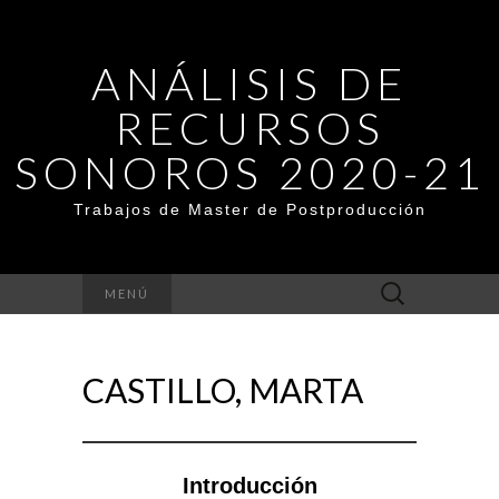
ANÁLISIS DE
RECURSOS
SONOROS 2020-21
Trabajos de Master de Postproducción
Buscar:
MENÚ
CASTILLO, MARTA
Introducción