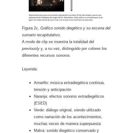
Figura 2c.
Gráfico sonido diegético y su escena del
sumario recapitulativo.
A modo de clip se muestra la totalidad del
previously
y, a su vez, distinguido por colores los
diferentes recursos sonoros.
Leyenda:
Amarillo: música extradiegética continua,
tensión y anticipación
Naranja: efectos sonoros extradiegéticos
(ESED)
Verde: diálogo original, siendo utilizado
como narración de los acontecimientos,
muchas veces de manera superpuesta
Malva: sonido diegético conservado y