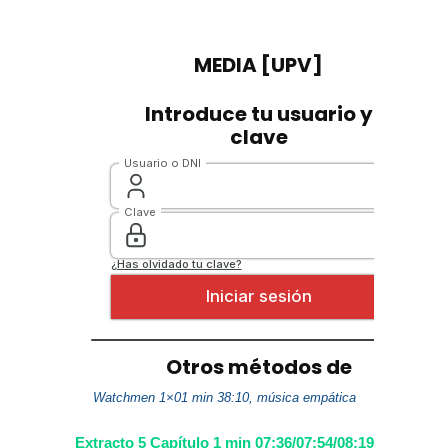
Watchmen 1×01 min 38:10, música empática
Extracto 5 Capítulo 1 min 07:36/07:54/08:19