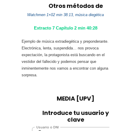
Watchmen 1×02 min 38:13, música diegética
Extracto 7 Capítulo 2 min 40:28
Ejemplo de música extradiegética y preponderante.
Electrónica, lenta, suspendida… nos provoca
expectación, la protagonista está buscando en el
vestidor del fallecido y podemos pensar que
inminentemente nos vamos a encontrar con alguna
sorpresa.