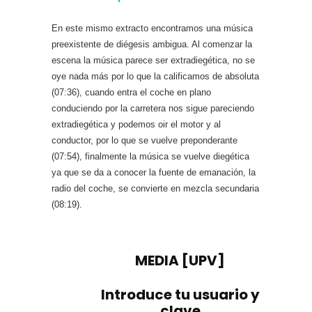
En este mismo extracto encontramos una música
preexistente de diégesis ambigua. Al comenzar la
escena la música parece ser extradiegética, no se
oye nada más por lo que la calificamos de absoluta
(07:36), cuando entra el coche en plano
conduciendo por la carretera nos sigue pareciendo
extradiegética y podemos oir el motor y al
conductor, por lo que se vuelve preponderante
(07:54), finalmente la música se vuelve diegética
ya que se da a conocer la fuente de emanación, la
radio del coche, se convierte en mezcla secundaria
(08:19).